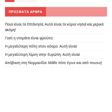
ΠΡΌΣΦΑΤΑ ΆΡΘΡΑ
Ποια είναι τα Επτάνησα; Αυτά είναι τα κύρια νησιά και μερικά
ακόμη!
Γιατί η ντομάτα είναι φρούτο;
Η μεγαλύτερη πόλη στον κόσμο: Αυτή είναι!
Η μεγαλύτερη λίμνη στην Ευρώπη: Αυτή είναι!
Απόβαση στη Νορμανδία: Μάθε πότε έγινε και από ποιους!