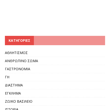
KΑΤΗΓΟΡΊΕΣ
ΑΘΛΗΤΙΣΜΟΣ
ΑΝΘΡΩΠΙΝΟ ΣΩΜΑ
ΓΑΣΤΡΟΝΟΜΙΑ
ΓΗ
ΔΙΑΣΤΗΜΑ
ΕΓΚΛΗΜΑ
ΖΩΙΚΟ ΒΑΣΙΛΕΙΟ
ΙΣΤΟΡΙΑ