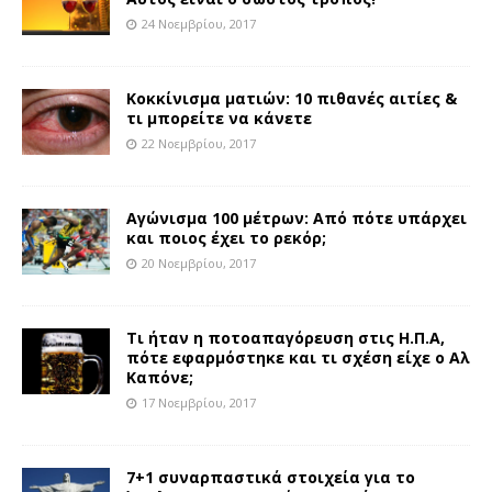
24 Νοεμβρίου, 2017
Κοκκίνισμα ματιών: 10 πιθανές αιτίες &
τι μπορείτε να κάνετε
22 Νοεμβρίου, 2017
Αγώνισμα 100 μέτρων: Από πότε υπάρχει
και ποιος έχει το ρεκόρ;
20 Νοεμβρίου, 2017
Τι ήταν η ποτοαπαγόρευση στις Η.Π.Α,
πότε εφαρμόστηκε και τι σχέση είχε ο Αλ
Καπόνε;
17 Νοεμβρίου, 2017
7+1 συναρπαστικά στοιχεία για το