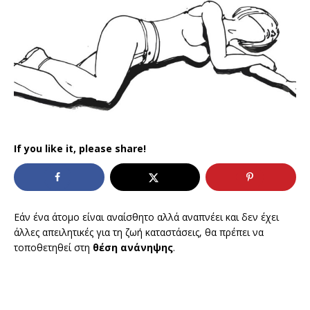
If you like it, please share!
Εάν ένα άτομο είναι αναίσθητο αλλά αναπνέει και δεν έχει
άλλες απειλητικές για τη ζωή καταστάσεις, θα πρέπει να
τοποθετηθεί στη
θέση ανάνηψης
.