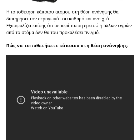
Η τοποθέτηση κάποιου ατόμου στη θέση ανάνηψης θα
διατηρήσει τον αεραγωγό του καθαρό και ανοιχτό.
Εξασφαλίζει επίσης ότι σε περίπτωση εμετού ή άλλων υγρών
από το στόμα δεν θα του προκαλέσει πνιγμό.
Πώς να τοποθετήσετε κάποιον στη θέση ανάνηψης: