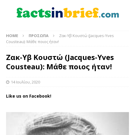
HOME
ΠΡΟΣΩΠΑ
Ζακ-Υβ Κουστώ (Jacques-Yves
Cousteau): Μάθε ποιος ήταν!
Ζακ-Υβ Κουστώ (Jacques-Yves
Cousteau): Μάθε ποιος ήταν!
14 Ιουλίου, 2020
Like us on Facebook!