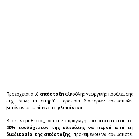
Προέρχεται από
απόσταξη
αλκοόλης γεωργικής προέλευσης
(π.χ. όπως τα σιτηρά), παρουσία διάφορων αρωματικών
βοτάνων με κυρίαρχο το
γλυκάνισο
.
Βάσει νομοθεσίας, για την παραγωγή του
απαιτείται το
20% τουλάχιστον της αλκοόλης να περνά από τη
διαδικασία της απόσταξης
, προκειμένου να αρωματιστεί