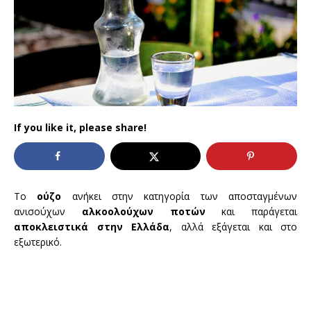
If you like it, please share!
Το
ούζο
ανήκει στην κατηγορία των αποσταγμένων
ανισούχων
αλκοολούχων ποτών
και παράγεται
αποκλειστικά
στην
Ελλάδα
, αλλά εξάγεται και στο
εξωτερικό.