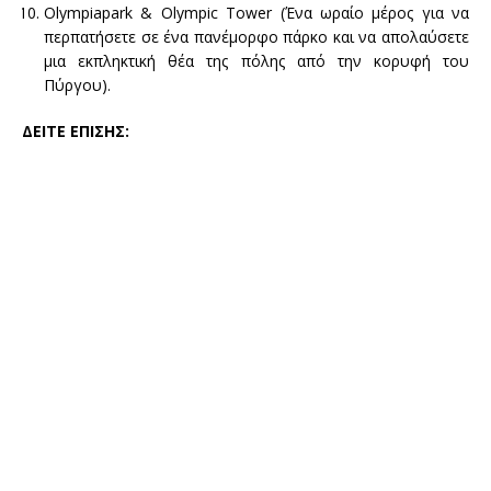
Olympiapark & ​​Olympic Tower (Ένα ωραίο μέρος για να
περπατήσετε σε ένα πανέμορφο πάρκο και να απολαύσετε
μια εκπληκτική θέα της πόλης από την κορυφή του
Πύργου).
ΔΕΙΤΕ ΕΠΙΣΗΣ: