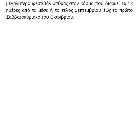
μεγαλύτερο φεστιβάλ μπύρας στον κόσμο που διαρκεί 16-18
ημέρες από τα μέσα ή το τέλος Σεπτεμβρίου έως το πρώτο
Σαββατοκύριακο του Οκτωβρίου.