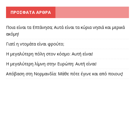
ΠΡΌΣΦΑΤΑ ΆΡΘΡΑ
Ποια είναι τα Επτάνησα; Αυτά είναι τα κύρια νησιά και μερικά
ακόμη!
Γιατί η ντομάτα είναι φρούτο;
Η μεγαλύτερη πόλη στον κόσμο: Αυτή είναι!
Η μεγαλύτερη λίμνη στην Ευρώπη: Αυτή είναι!
Απόβαση στη Νορμανδία: Μάθε πότε έγινε και από ποιους!