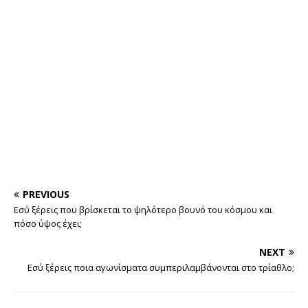
PREVIOUS
Εσύ ξέρεις που βρίσκεται το ψηλότερο βουνό του κόσμου και
πόσο ύψος έχει;
NEXT
Εσύ ξέρεις ποια αγωνίσματα συμπεριλαμβάνονται στο τρίαθλο;