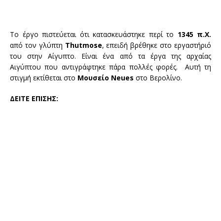
Το έργο πιστεύεται ότι κατασκευάστηκε περί το
1345 π.Χ.
από τον γλύπτη
Thutmose
, επειδή βρέθηκε στο εργαστήριό
του στην Αίγυπτο. Είναι ένα από τα έργα της αρχαίας
Αιγύπτου που αντιγράφτηκε πάρα πολλές φορές. Αυτή τη
στιγμή εκτίθεται στο
Μουσείο Neues
στο Βερολίνο.
ΔΕΙΤΕ ΕΠΙΣΗΣ: