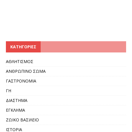
KΑΤΗΓΟΡΊΕΣ
ΑΘΛΗΤΙΣΜΟΣ
ΑΝΘΡΩΠΙΝΟ ΣΩΜΑ
ΓΑΣΤΡΟΝΟΜΙΑ
ΓΗ
ΔΙΑΣΤΗΜΑ
ΕΓΚΛΗΜΑ
ΖΩΙΚΟ ΒΑΣΙΛΕΙΟ
ΙΣΤΟΡΙΑ