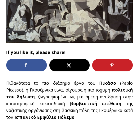
If you like it, please share!
Πιθανότατα το πιο διάσημο έργο του
Πικάσο
(Pablo
Picasso), η Γκουέρνικα είναι σίγουρα η πιο ισχυρή
πολιτική
του δήλωση
, ζωγραφισμένη ως μια άμεση αντίδραση στην
καταστροφική επεισοδιακή
βομβιστική επίθεση
της
ναζιστικής οργάνωσης στη βασκική πόλη της Γκουέρνικα κατά
τον
Ισπανικό Εμφύλιο Πόλεμο
.