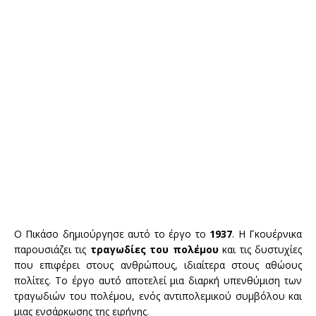
Ο Πικάσο δημιούργησε αυτό το έργο το
1937
. Η Γκουέρνικα
παρουσιάζει τις
τραγωδίες του πολέμου
και τις δυστυχίες
που επιφέρει στους ανθρώπους, ιδιαίτερα στους αθώους
πολίτες. Το έργο αυτό αποτελεί μια διαρκή υπενθύμιση των
τραγωδιών του πολέμου, ενός αντιπολεμικού συμβόλου και
μιας ενσάρκωσης της ειρήνης.