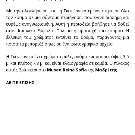
Με την ολοκλήρωση του, η Γκουέρνικα εμφανίστηκε σε όλο
τον κόσμο σε μια σύντομη περιήγηση, που έγινε διάσημη και
ευρέως αναγνωρισμένη. Αυτή η περιοδεία βοήθησε να δοθεί
στον Ισπανικό Εμφύλιο Πόλεμο η προσοχή του κόσμου. Η
έλλειψη του χρώματος εντείνει το δράμα, παράγοντας μία
ποιότητα ρεπορτάζ όπως σε ένα φωτογραφικό αρχείο.
Η Γκουέρνικα έχει χρώματα μπλε, μαύρο και άσπρο, ύψος 3,5
μ. και πλάτος 7,8 μ. και είναι ελαιογραφία σε καμβά. Ο πίνακας
αυτός βρίσκεται στο
Museo Reina Sofia
της
Μαδρίτης
.
ΔΕΙΤΕ ΕΠΙΣΗΣ: