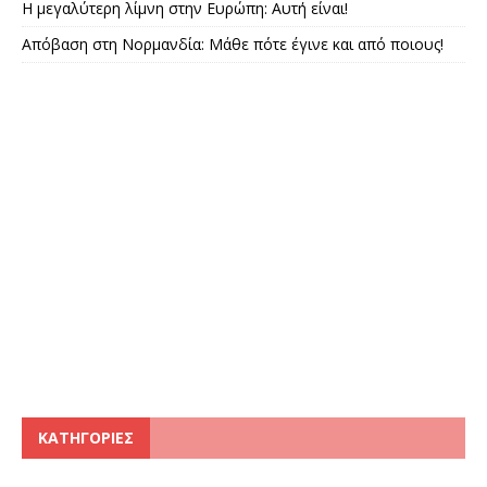
Η μεγαλύτερη λίμνη στην Ευρώπη: Αυτή είναι!
Απόβαση στη Νορμανδία: Μάθε πότε έγινε και από ποιους!
KΑΤΗΓΟΡΊΕΣ