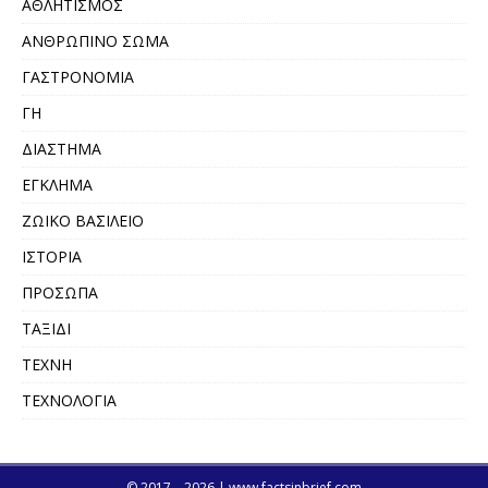
ΑΘΛΗΤΙΣΜΟΣ
ΑΝΘΡΩΠΙΝΟ ΣΩΜΑ
ΓΑΣΤΡΟΝΟΜΙΑ
ΓΗ
ΔΙΑΣΤΗΜΑ
ΕΓΚΛΗΜΑ
ΖΩΙΚΟ ΒΑΣΙΛΕΙΟ
ΙΣΤΟΡΙΑ
ΠΡΟΣΩΠΑ
ΤΑΞΙΔΙ
ΤΕΧΝΗ
ΤΕΧΝΟΛΟΓΙΑ
© 2017 – 2026 | www.factsinbrief.com