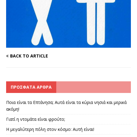
BACK TO ARTICLE
ΠΡΌΣΦΑΤΑ ΆΡΘΡΑ
Ποια είναι τα Επτάνησα; Αυτά είναι τα κύρια νησιά και μερικά
ακόμη!
Γιατί η ντομάτα είναι φρούτο;
Η μεγαλύτερη πόλη στον κόσμο: Αυτή είναι!