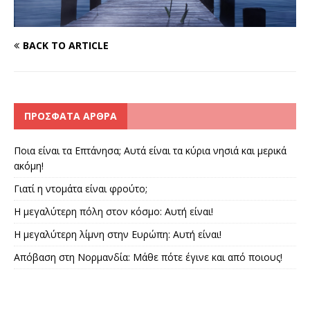
BACK TO ARTICLE
ΠΡΌΣΦΑΤΑ ΆΡΘΡΑ
Ποια είναι τα Επτάνησα; Αυτά είναι τα κύρια νησιά και μερικά
ακόμη!
Γιατί η ντομάτα είναι φρούτο;
Η μεγαλύτερη πόλη στον κόσμο: Αυτή είναι!
Η μεγαλύτερη λίμνη στην Ευρώπη: Αυτή είναι!
Απόβαση στη Νορμανδία: Μάθε πότε έγινε και από ποιους!