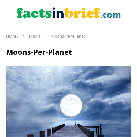
HOME
Media
Moons-Per-Planet
Moons-Per-Planet