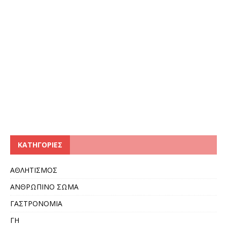
KΑΤΗΓΟΡΊΕΣ
ΑΘΛΗΤΙΣΜΟΣ
ΑΝΘΡΩΠΙΝΟ ΣΩΜΑ
ΓΑΣΤΡΟΝΟΜΙΑ
ΓΗ