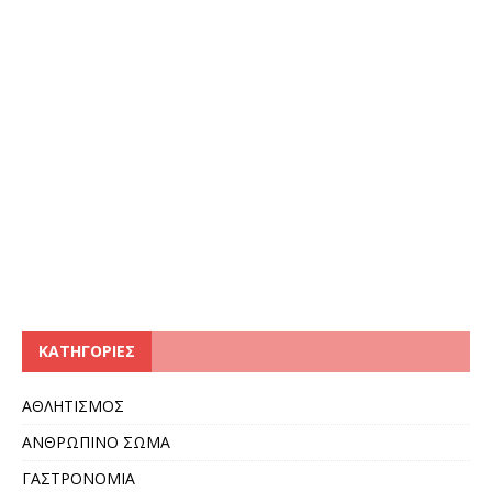
KΑΤΗΓΟΡΊΕΣ
ΑΘΛΗΤΙΣΜΟΣ
ΑΝΘΡΩΠΙΝΟ ΣΩΜΑ
ΓΑΣΤΡΟΝΟΜΙΑ