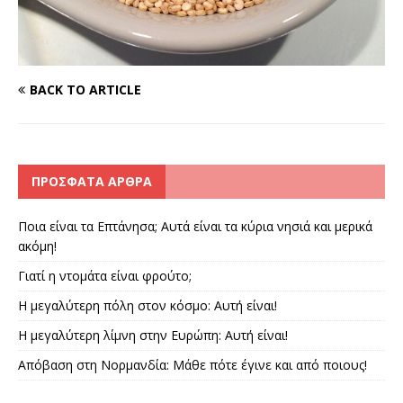
BACK TO ARTICLE
ΠΡΌΣΦΑΤΑ ΆΡΘΡΑ
Ποια είναι τα Επτάνησα; Αυτά είναι τα κύρια νησιά και μερικά
ακόμη!
Γιατί η ντομάτα είναι φρούτο;
Η μεγαλύτερη πόλη στον κόσμο: Αυτή είναι!
Η μεγαλύτερη λίμνη στην Ευρώπη: Αυτή είναι!
Απόβαση στη Νορμανδία: Μάθε πότε έγινε και από ποιους!