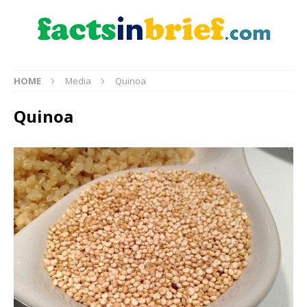
HOME
Media
Quinoa
Quinoa