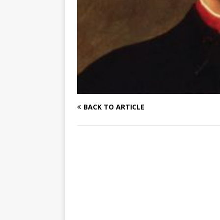
BACK TO ARTICLE