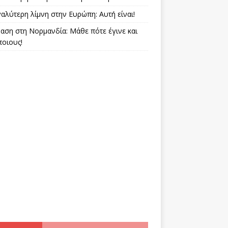
αλύτερη λίμνη στην Ευρώπη: Αυτή είναι!
αση στη Νορμανδία: Μάθε πότε έγινε και
ποιους!