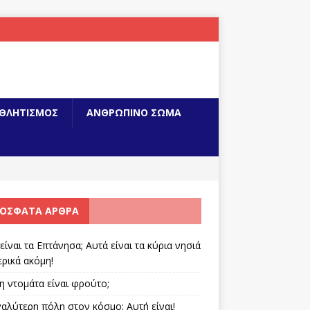
ΘΛΗΤΙΣΜΟΣ
ΑΝΘΡΩΠΙΝΟ ΣΩΜΑ
ΌΣΦΑΤΑ ΆΡΘΡΑ
είναι τα Επτάνησα; Αυτά είναι τα κύρια νησιά
ερικά ακόμη!
 η ντομάτα είναι φρούτο;
αλύτερη πόλη στον κόσμο: Αυτή είναι!