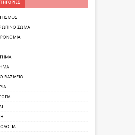
ΤΗΓΟΡΊΕΣ
ΗΤΙΣΜΟΣ
ΡΩΠΙΝΟ ΣΩΜΑ
ΤΡΟΝΟΜΙΑ
ΣΤΗΜΑ
ΛΗΜΑ
Ο ΒΑΣΙΛΕΙΟ
ΡΙΑ
ΣΩΠΑ
ΔΙ
ΝΗ
ΟΛΟΓΙΑ