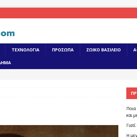
ΤΕΧΝΟΛΟΓΙΑ
ΠΡΟΣΩΠΑ
ΖΩΙΚΟ ΒΑΣΙΛΕΙΟ
Α
ΛΗΜΑ
ΠΡ
Ποια 
και μ
Γιατί
Η μεγ