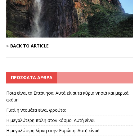
BACK TO ARTICLE
ΠΡΌΣΦΑΤΑ ΆΡΘΡΑ
Ποια είναι τα Επτάνησα; Αυτά είναι τα κύρια νησιά και μερικά
ακόμη!
Γιατί η ντομάτα είναι φρούτο;
Η μεγαλύτερη πόλη στον κόσμο: Αυτή είναι!
Η μεγαλύτερη λίμνη στην Ευρώπη: Αυτή είναι!