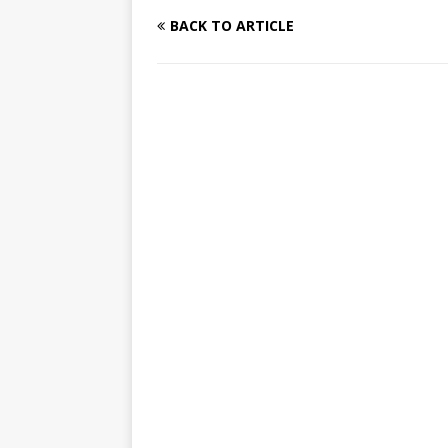
BACK TO ARTICLE