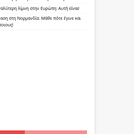
αλύτερη λίμνη στην Ευρώπη: Αυτή είναι!
αση στη Νορμανδία: Μάθε πότε έγινε και
ποιους!