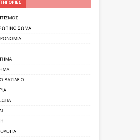
ΤΗΓΟΡΊΕΣ
ΗΤΙΣΜΟΣ
ΡΩΠΙΝΟ ΣΩΜΑ
ΤΡΟΝΟΜΙΑ
ΣΤΗΜΑ
ΛΗΜΑ
Ο ΒΑΣΙΛΕΙΟ
ΡΙΑ
ΣΩΠΑ
ΔΙ
ΝΗ
ΟΛΟΓΙΑ