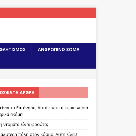
ΘΛΗΤΙΣΜΟΣ
ΑΝΘΡΩΠΙΝΟ ΣΩΜΑ
ΌΣΦΑΤΑ ΆΡΘΡΑ
είναι τα Επτάνησα; Αυτά είναι τα κύρια νησιά
ερικά ακόμη!
 η ντομάτα είναι φρούτο;
αλύτερη πόλη στον κόσμο: Αυτή είναι!