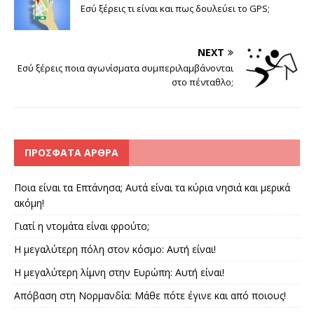
Εσύ ξέρεις τι είναι και πως δουλεύει το GPS;
NEXT
Εσύ ξέρεις ποια αγωνίσματα συμπεριλαμβάνονται
στο πένταθλο;
ΠΡΌΣΦΑΤΑ ΆΡΘΡΑ
Ποια είναι τα Επτάνησα; Αυτά είναι τα κύρια νησιά και μερικά
ακόμη!
Γιατί η ντομάτα είναι φρούτο;
Η μεγαλύτερη πόλη στον κόσμο: Αυτή είναι!
Η μεγαλύτερη λίμνη στην Ευρώπη: Αυτή είναι!
Απόβαση στη Νορμανδία: Μάθε πότε έγινε και από ποιους!