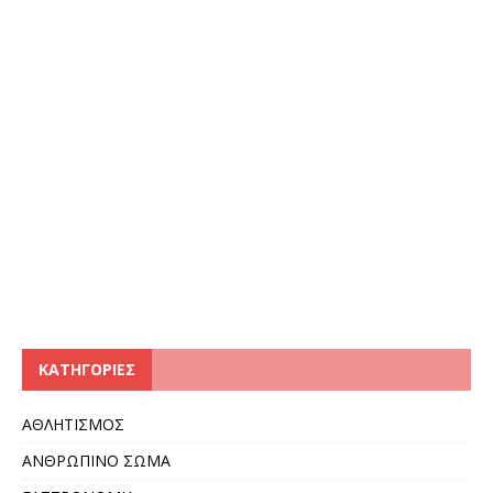
KΑΤΗΓΟΡΊΕΣ
ΑΘΛΗΤΙΣΜΟΣ
ΑΝΘΡΩΠΙΝΟ ΣΩΜΑ