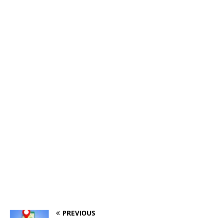
PREVIOUS