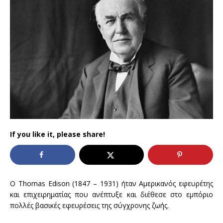
If you like it, please share!
Ο Thomas Edison (1847 – 1931) ήταν Αμερικανός εφευρέτης
και επιχειρηματίας που ανέπτυξε και διέθεσε στο εμπόριο
πολλές βασικές εφευρέσεις της σύγχρονης ζωής.