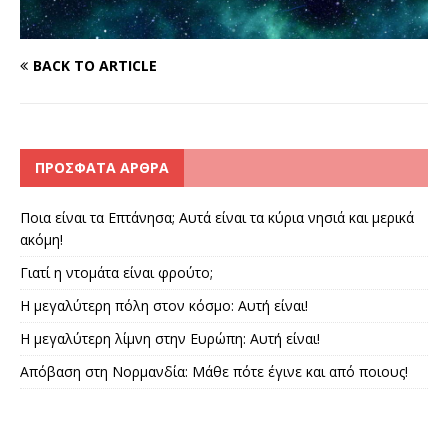
BACK TO ARTICLE
ΠΡΌΣΦΑΤΑ ΆΡΘΡΑ
Ποια είναι τα Επτάνησα; Αυτά είναι τα κύρια νησιά και μερικά
ακόμη!
Γιατί η ντομάτα είναι φρούτο;
Η μεγαλύτερη πόλη στον κόσμο: Αυτή είναι!
Η μεγαλύτερη λίμνη στην Ευρώπη: Αυτή είναι!
Απόβαση στη Νορμανδία: Μάθε πότε έγινε και από ποιους!