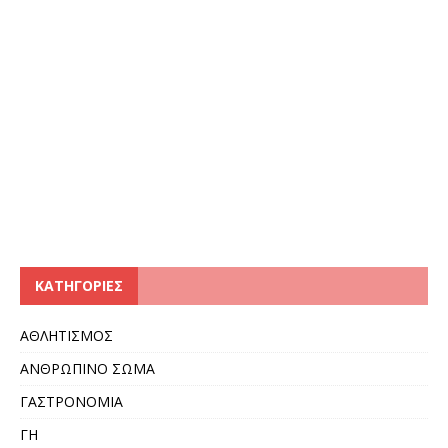
KΑΤΗΓΟΡΊΕΣ
ΑΘΛΗΤΙΣΜΟΣ
ΑΝΘΡΩΠΙΝΟ ΣΩΜΑ
ΓΑΣΤΡΟΝΟΜΙΑ
ΓΗ