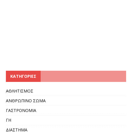
KΑΤΗΓΟΡΊΕΣ
ΑΘΛΗΤΙΣΜΟΣ
ΑΝΘΡΩΠΙΝΟ ΣΩΜΑ
ΓΑΣΤΡΟΝΟΜΙΑ
ΓΗ
ΔΙΑΣΤΗΜΑ