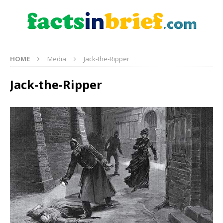
HOME
Media
Jack-the-Ripper
Jack-the-Ripper