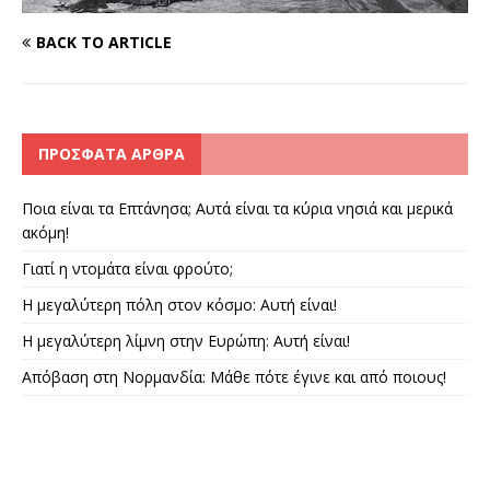
BACK TO ARTICLE
ΠΡΌΣΦΑΤΑ ΆΡΘΡΑ
Ποια είναι τα Επτάνησα; Αυτά είναι τα κύρια νησιά και μερικά
ακόμη!
Γιατί η ντομάτα είναι φρούτο;
Η μεγαλύτερη πόλη στον κόσμο: Αυτή είναι!
Η μεγαλύτερη λίμνη στην Ευρώπη: Αυτή είναι!
Απόβαση στη Νορμανδία: Μάθε πότε έγινε και από ποιους!