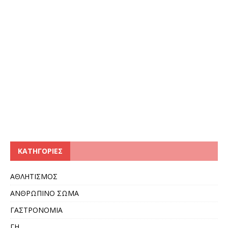
KΑΤΗΓΟΡΊΕΣ
ΑΘΛΗΤΙΣΜΟΣ
ΑΝΘΡΩΠΙΝΟ ΣΩΜΑ
ΓΑΣΤΡΟΝΟΜΙΑ
ΓΗ