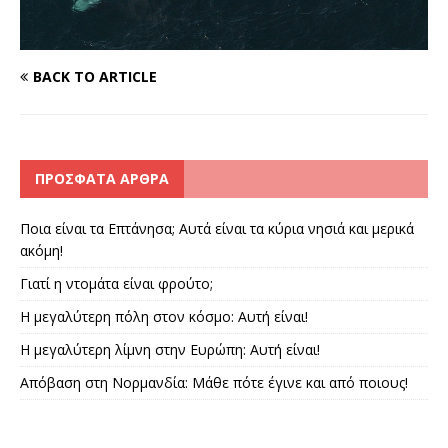
BACK TO ARTICLE
ΠΡΌΣΦΑΤΑ ΆΡΘΡΑ
Ποια είναι τα Επτάνησα; Αυτά είναι τα κύρια νησιά και μερικά
ακόμη!
Γιατί η ντομάτα είναι φρούτο;
Η μεγαλύτερη πόλη στον κόσμο: Αυτή είναι!
Η μεγαλύτερη λίμνη στην Ευρώπη: Αυτή είναι!
Απόβαση στη Νορμανδία: Μάθε πότε έγινε και από ποιους!