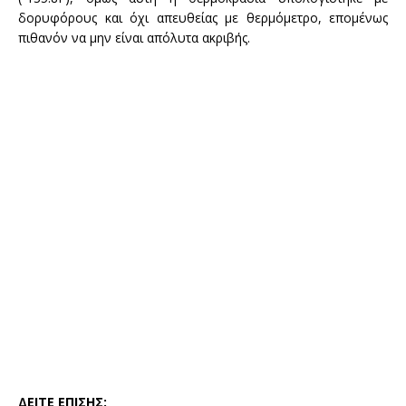
δορυφόρους και όχι απευθείας με θερμόμετρο, επομένως
πιθανόν να μην είναι απόλυτα ακριβής.
ΔΕΙΤΕ ΕΠΙΣΗΣ: