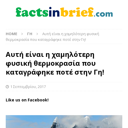
HOME
ΓΗ
Αυτή είναι η χαμηλότερη φυσική
θερμοκρασία που καταγράφηκε ποτέ στην Γη!
Αυτή είναι η χαμηλότερη
φυσική θερμοκρασία που
καταγράφηκε ποτέ στην Γη!
1 Σεπτεμβρίου, 2017
Like us on Facebook!