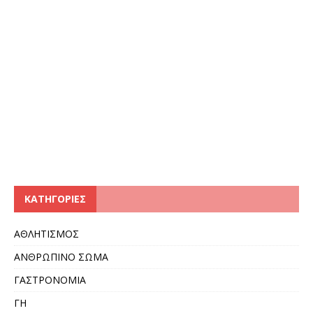
KΑΤΗΓΟΡΊΕΣ
ΑΘΛΗΤΙΣΜΟΣ
ΑΝΘΡΩΠΙΝΟ ΣΩΜΑ
ΓΑΣΤΡΟΝΟΜΙΑ
ΓΗ