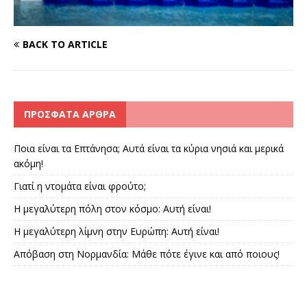
BACK TO ARTICLE
ΠΡΌΣΦΑΤΑ ΆΡΘΡΑ
Ποια είναι τα Επτάνησα; Αυτά είναι τα κύρια νησιά και μερικά
ακόμη!
Γιατί η ντομάτα είναι φρούτο;
Η μεγαλύτερη πόλη στον κόσμο: Αυτή είναι!
Η μεγαλύτερη λίμνη στην Ευρώπη: Αυτή είναι!
Απόβαση στη Νορμανδία: Μάθε πότε έγινε και από ποιους!